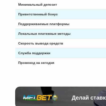
Минимальный депозит
Приветственный бонус
Поддерживаемые платформы
Локальные платежные методы
Скорость вывода средств
Служба поддержки
Промокод на сегодня
Делай ставк