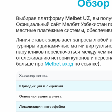
Обзор
Выбирая платформу Melbet UZ, вы получ
Официальный сайт Мелбет Узбекистан по
местные платёжные системы, обеспечив
Линия ставок закрывает запросы любой 
турниры и динамичные матчи виртуальног
пару кликов переключаться между чемпи
отслеживанию истории купонов и персона
больше про
Melbet вход
по ссылке).
Характеристика
Юрисдикция и лицензия
Основная валюта счета
Локализация интерфейса