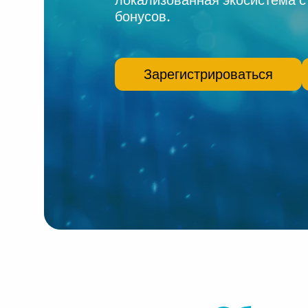
локализованная экосистема с
бонусов.
Зарегистрироваться