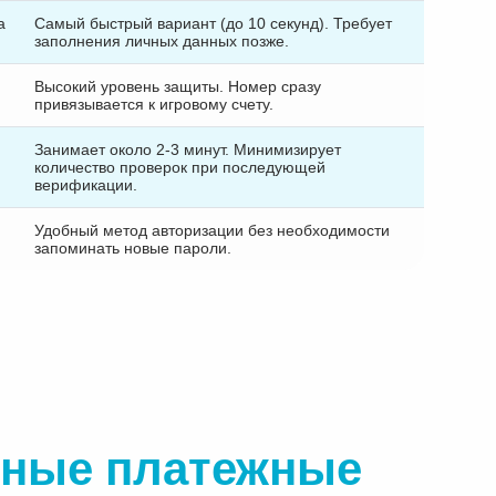
а
Самый быстрый вариант (до 10 секунд). Требует
заполнения личных данных позже.
Высокий уровень защиты. Номер сразу
привязывается к игровому счету.
Занимает около 2-3 минут. Минимизирует
количество проверок при последующей
верификации.
Удобный метод авторизации без необходимости
запоминать новые пароли.
пные платежные