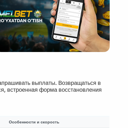
запрашивать выплаты. Возвращаться в
тся, встроенная форма восстановления
Особенности и скорость