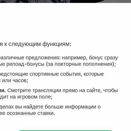
я к следующим функциям:
различные предложения: например, бонус сразу
ные релоад-бонусы (за повторные пополнения);
редстоящие спортивные события, которые
 или часов;
ии.
Смотрите трансляции прямо на сайте, чтобы
одит на игровом поле;
зделах вы найдете больше информации о
ее осознанные ставки.