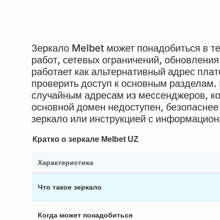
Зеркало Melbet может понадобиться в те
работ, сетевых ограничений, обновления
работает как альтернативный адрес плат
проверить доступ к основным разделам.
случайным адресам из мессенджеров, к
основной домен недоступен, безопасне
зеркало или инструкцией с информацион
Кратко о зеркале Melbet UZ
Характеристика
Что такое зеркало
Когда может понадобиться