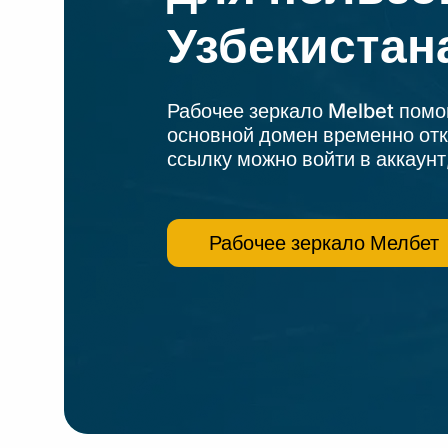
Узбекистан
Рабочее зеркало Melbet помог
основной домен временно отк
ссылку можно войти в аккаунт
Рабочее зеркало Мелбет