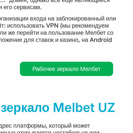
t…” домен, однако всё ещё являющиеся
 его сервисам.
рганизации входа на заблокированный или
т: использовать VPN (мы рекомендуем
ли же перейти на пользование Мелбет со
ожение для ставок и казино, на Android
Рабочее зеркало Мелбет
 зеркало Melbet UZ
адрес платформы, который может
еменно открывается нестабильно или