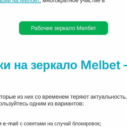
ации на Мелбет
, многократное участие в
Рабочее зеркало Мелбет
и на зеркало Melbet 
орые из них со временем теряют актуальность.
ользуйтесь одним из вариантов:
 e-mail с советами на случай блокировок;