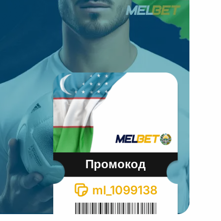
Промокод
ml_1099138