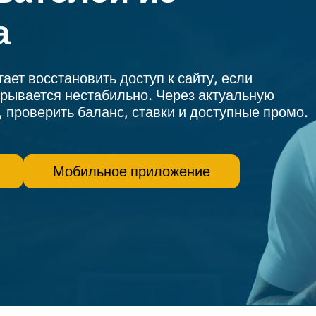
а
ает восстановить доступ к сайту, если
рывается нестабильно. Через актуальную
, проверить баланс, ставки и доступные промо.
Мобильное приложение