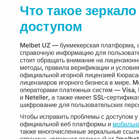
Что такое зеркало
доступом
Melbet UZ — букмекерская платформа, о
справочную информацию для пользовател
стоит обращать внимание на лицензионн
методы, правила верификации и условия
официальной игорной лицензией Кюрасао
лицензиаров игорного бизнеса в мире. 
операторами платежных систем — Visa, 
и Neteller, а также имеет SSL-сертифик
шифрование для пользовательских перс
Чтобы исправить проблемы с доступом у
официальной веб платформы и
мобильн
также многочисленные зеркальные ссылк