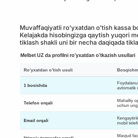
Muvaffaqiyatli ro’yxatdan o’tish kassa bo’
Kelajakda hisobingizga qaytish yuqori me
tiklash shakli uni bir necha daqiqada tik
Melbet UZ da profilni ro’yxatdan o’tkazish usullari
Ro’yxatdan o’tish usuli
Bosqichm
Foydalanuv
1 bosishda
avtomatik 
Mahalliy op
Telefon orqali
uchun ung
Kengaytiril
Email orqali
mobil telef
Mavjud fao