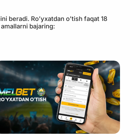
i beradi. Ro’yxatdan o’tish faqat 18
amallarni bajaring: