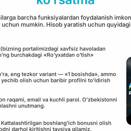
larga barcha funksiyalardan foydalanish imkonin
r uchun mumkin. Hisob yaratish uchun quyidagi 
(bizning portalimizdagi xavfsiz havoladan
o’ng burchakdagi «Ro’yxatdan o’tish»
o’ra, eng tezkor variant — «1 bosishda», ammo
chib olish uchun baribir profilni to’ldirish
fon raqami, email va kuchli parol. O’zbekistonni
anlashni unutmang.
. Kattalashtirilgan boshlang’ich bonusni olish
ni darhol kiritishni tavsiya qilamiz.