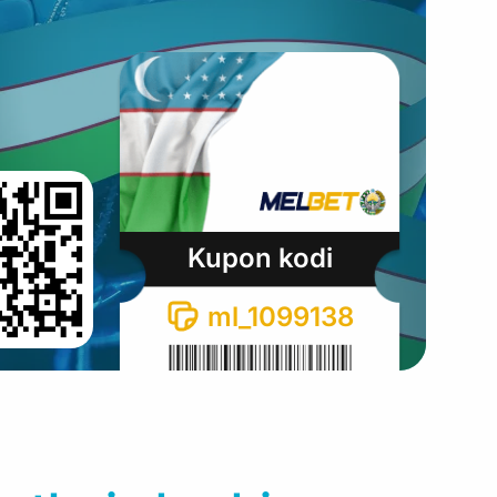
Kupon kodi
ml_1099138