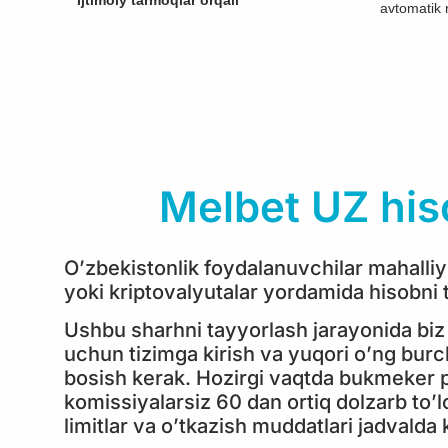
Ijtimoiy tarmoqlar orqali
avtomatik r
Melbet UZ hiso
O’zbekistonlik foydalanuvchilar mahalliy
yoki kriptovalyutalar yordamida hisobni t
Ushbu sharhni tayyorlash jarayonida biz k
uchun tizimga kirish va yuqori o’ng burc
bosish kerak. Hozirgi vaqtda bukmeker 
komissiyalarsiz 60 dan ortiq dolzarb to’l
limitlar va o’tkazish muddatlari jadvalda k